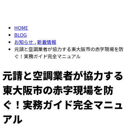
BLOG
メールフォーム
HOME
BLOG
お知らせ
,
新着情報
元請と空調業者が協力する東大阪市の赤字現場を防
ぐ！実務ガイド完全マニュアル
元請と空調業者が協力する
東大阪市の赤字現場を防
ぐ！実務ガイド完全マニュ
アル