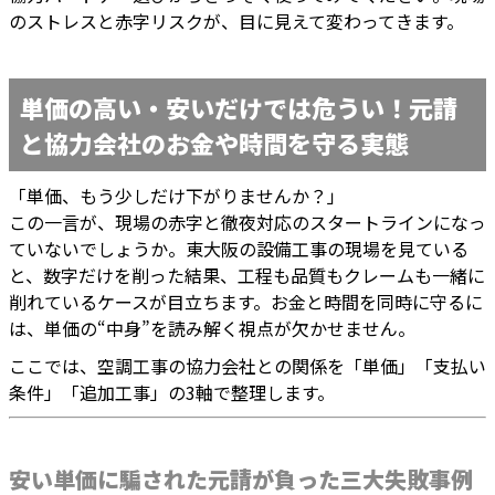
のストレスと赤字リスクが、目に見えて変わってきます。
単価の高い・安いだけでは危うい！元請
と協力会社のお金や時間を守る実態
「単価、もう少しだけ下がりませんか？」
この一言が、現場の赤字と徹夜対応のスタートラインになっ
ていないでしょうか。東大阪の設備工事の現場を見ている
と、数字だけを削った結果、工程も品質もクレームも一緒に
削れているケースが目立ちます。お金と時間を同時に守るに
は、単価の“中身”を読み解く視点が欠かせません。
ここでは、空調工事の協力会社との関係を「単価」「支払い
条件」「追加工事」の3軸で整理します。
安い単価に騙された元請が負った三大失敗事例