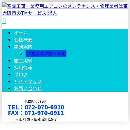
ホーム
会社概要
業務案内
ご依頼の流れ・FAQ
施工実績
採用情報
ブログ
サイトマップ
お問い合わせ
お問い合わせ
TEL：072-970-6910
FAX：072-970-6911
大阪府東大阪市宝町15-7