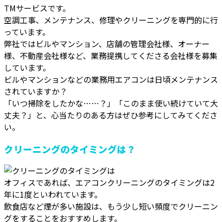
TMサービスです。
空調工事、メンテナンス、修理やクリーニングを専門的に行
っています。
弊社ではビルやマンション、店舗の管理会社様、オーナー
様、不動産会社様など、業務提携してくださる会社様を募集
しています。
ビルやマンションなどの業務用エアコンは日頃メンテナンス
されていますか？
「いつ掃除をしたかな……？」「このまま使い続けていて大
丈夫？」と、心当たりのある方はぜひ参考にしてみてくださ
い。
クリーニングのタイミングは？
オフィスであれば、エアコンクリーニングのタイミングは2
年に1度といわれています。
飲食店など煙が多い施設は、もう少し短い頻度でクリーニン
グをすることをおすすめします。