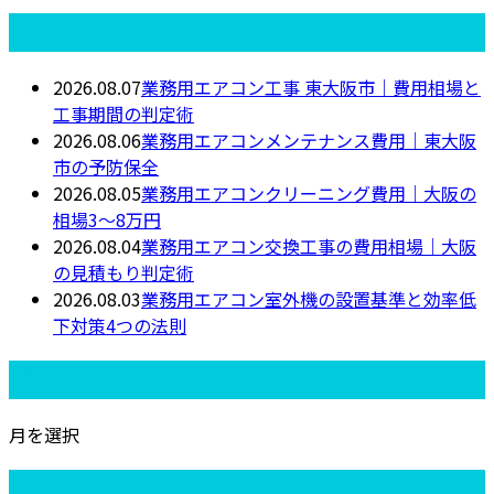
最近の投稿
2026.08.07
業務用エアコン工事 東大阪市｜費用相場と
工事期間の判定術
2026.08.06
業務用エアコンメンテナンス費用｜東大阪
市の予防保全
2026.08.05
業務用エアコンクリーニング費用｜大阪の
相場3〜8万円
2026.08.04
業務用エアコン交換工事の費用相場｜大阪
の見積もり判定術
2026.08.03
業務用エアコン室外機の設置基準と効率低
下対策4つの法則
月別アーカイブ
月を選択
カテゴリー