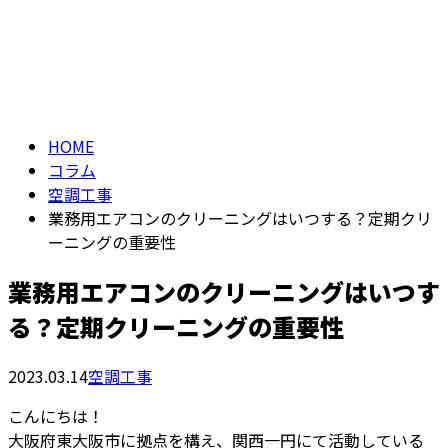
コラム
メールフォーム
column
HOME
コラム
空調工事
業務用エアコンのクリーニングはいつする？定期クリ
ーニングの重要性
業務用エアコンのクリーニングはいつす
る？定期クリーニングの重要性
2023.03.14
空調工事
こんにちは！
大阪府東大阪市に拠点を構え、関西一円にて活動している