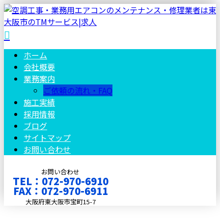
ホーム
会社概要
業務案内
ご依頼の流れ・FAQ
施工実績
採用情報
ブログ
サイトマップ
お問い合わせ
お問い合わせ
TEL：072-970-6910
FAX：072-970-6911
大阪府東大阪市宝町15-7