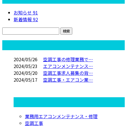
お知らせ
91
新着情報
92
コラム
2024/05/26
空調工事の修理業務で…
2024/05/23
エアコンメンテナンス…
2024/05/20
空調工事求人募集の背…
2024/05/17
空調工事・エアコン業…
コラムカテゴリ
業務用エアコンメンテナンス・修理
空調工事