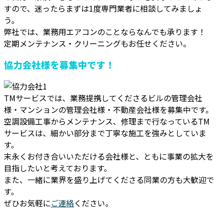
すので、迷ったらまずは1度専門業者に相談してみましょ
う。
弊社では、業務用エアコンのことならなんでも承ります！
定期メンテナンス・クリーニングもお任せください。
協力会社様を募集中です！
TMサービスでは、業務提携してくださるビルの管理会社
様・マンションの管理会社様・不動産会社様を募集中です。
空調設備工事からメンテナンス、修理まで行なっているTM
サービスは、細かい部分まで丁寧な施工を強みとしていま
す。
末永くお付き合いいただける会社様と、ともに事業の拡大を
目指したいと考えております。
また、一緒に業界を盛り上げてくださる同業の方も大歓迎で
す。
ぜひお気軽に
ご連絡
ください。