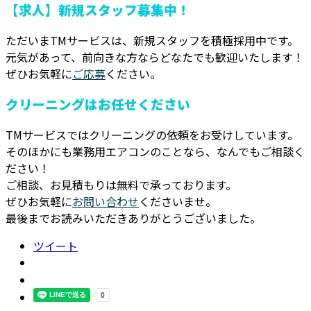
【求人】新規スタッフ募集中！
ただいまTMサービスは、新規スタッフを積極採用中です。
元気があって、前向きな方ならどなたでも歓迎いたします！
ぜひお気軽に
ご応募
ください。
クリーニングはお任せください
TMサービスではクリーニングの依頼をお受けしています。
そのほかにも業務用エアコンのことなら、なんでもご相談く
ださい！
ご相談、お見積もりは無料で承っております。
ぜひお気軽に
お問い合わせ
くださいませ。
最後までお読みいただきありがとうございました。
ツイート